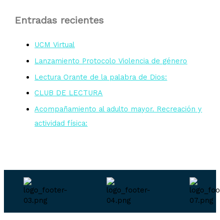
Entradas recientes
UCM Virtual
Lanzamiento Protocolo Violencia de género
Lectura Orante de la palabra de Dios:
CLUB DE LECTURA
Acompañamiento al adulto mayor. Recreación y
actividad física: