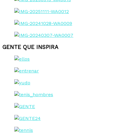
GENTE QUE INSPIRA