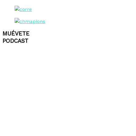
MUÉVETE
PODCAST