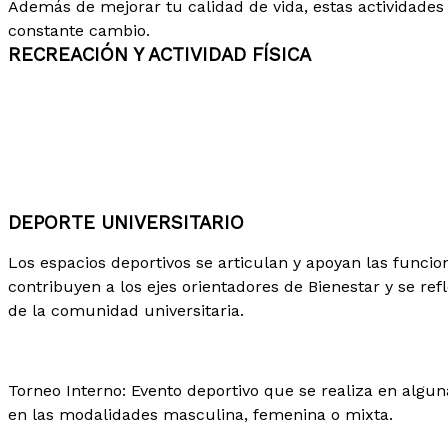
Además de mejorar tu calidad de vida, estas actividades
constante cambio.
RECREACIÓN Y ACTIVIDAD FÍSICA
DEPORTE UNIVERSITARIO
Los espacios deportivos se articulan y apoyan las func
contribuyen a los ejes
orientadores de Bienestar y se re
de la comunidad
universitaria.
Torneo Interno: Evento deportivo que se realiza en algun
en las
modalidades masculina, femenina o mixta.