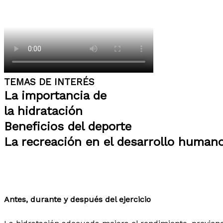
TEMAS DE INTERÉS
La importancia de
la hidratación
Beneficios del deporte
La recreación en el desarrollo human
Antes, durante y después del ejercicio