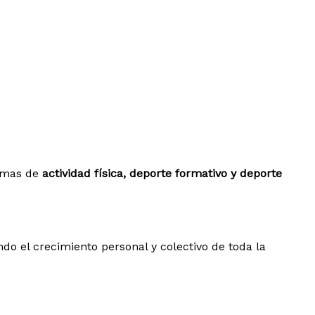
ramas de
actividad física, deporte formativo y deporte
ndo el crecimiento personal y colectivo de toda la