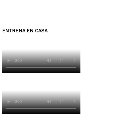
ENTRENA EN CASA