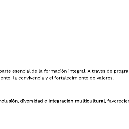
arte esencial de la formación integral. A través de prog
nto, la convivencia y el fortalecimiento de valores.
nclusión, diversidad e integración multicultural
, favorecie