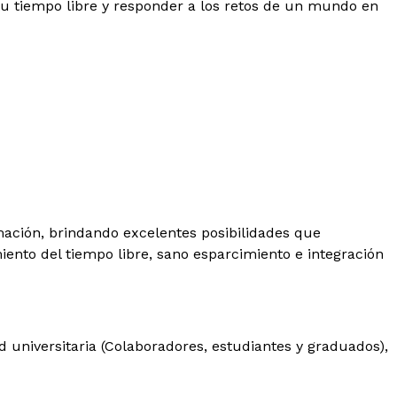
 tu tiempo libre y responder a los retos de un mundo en
mación, brindando excelentes posibilidades que
ento del tiempo libre, sano esparcimiento e integración
 universitaria (Colaboradores, estudiantes y graduados),